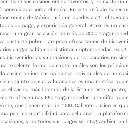
en tiene sus casinos online favoritos, y no existe un 
 consolidado como el mejor. En este artículo tienes u
sinos online de México, así que puedes elegir el tuyo
todos de pago, y experiencia general. Stake es un cas
frecer una gran selección de más de 3000 tragamoneda
 es bastante pobre. Tampoco ofrece bonos de bienveni
arios cargar saldo con distintas criptomonedas, Googl
es bienvenido.Las valoraciones de los usuarios no sie
na excelente forma de captar cuáles son los principa
da casino online. Las opiniones individuales de un ca
 el conjunto de sus valoraciones es una métrica que 
es el casino más limitado de la lista en este aspecto, 
olo te ofrece unas 680 tragamonedas, una cifra que e
ame, que tienen más de 7000. Caliente Casino es quiz
 una peor compatibilidad para celulares. La plataform
ocasiones, y no todos sus juegos se integran bien en l