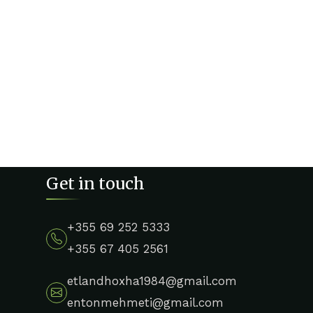
Get in touch
+355 69 252 5333
+355 67 405 2561
etlandhoxha1984@gmail.com
entonmehmeti@gmail.com