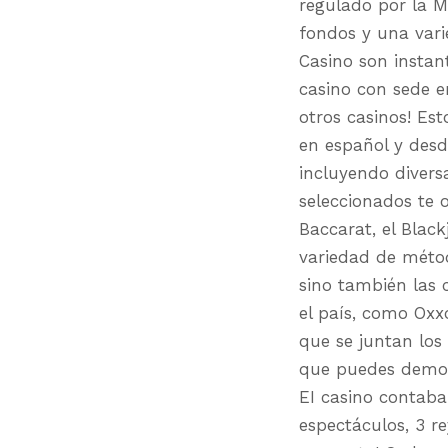
regulado por la M
fondos y una vari
Casino son instan
casino con sede e
otros casinos! Est
en español y desd
incluyendo divers
seleccionados te o
Baccarat, el Blac
variedad de métod
sino también las
el país, como Oxx
que se juntan los
que puedes demost
EI casino contaba
espectáculos,
3 r