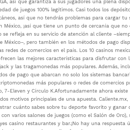
GA, así que garantiza a sus jugadores una plena dispo
edad de juegos 100% legítimos. Casi todos los depósito
táneos, así que no tendrás problemas para cargar tu 
n México, ¡así que tiene un punto de cercanía que no
o se refleja en su servicio de atención al cliente –sie
e México–, pero también en los métodos de pago disp
as redes de comercios en el país. Los 10 casinos mexi
frecen las mejores características para disfrutar con la
kjack y las tragamonedas más populares. Además, inc
os de pago que abarcan no solo los sistemas bancario
 criptomonedas más populares o redes de comercios p
o, 7-Eleven y Círculo K.Afortunadamente ahora existe
 dos motivos principales de una apuesta. Caliente.mx, 
rar cuánto sabes sobre tu deporte favorito y ganar 
 con varios salones de juegos (como el Salón de Oro), 
eyes casino
restaurantes y bar.¡No hay una respuesta ú