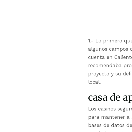
1.- Lo primero qu
algunos campos de
cuenta en Calient
recomendaba prot
proyecto y su deli
local.
casa de ap
Los casinos segur
para mantener a s
bases de datos de