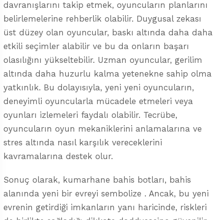
davranışlarını takip etmek, oyuncuların planlarını
belirlemelerine rehberlik olabilir. Duygusal zekası
üst düzey olan oyuncular, baskı altında daha daha
etkili seçimler alabilir ve bu da onların başarı
olasılığını yükseltebilir. Uzman oyuncular, gerilim
altında daha huzurlu kalma yetenekne sahip olma
yatkınlık. Bu dolayısıyla, yeni yeni oyuncuların,
deneyimli oyuncularla mücadele etmeleri veya
oyunları izlemeleri faydalı olabilir. Tecrübe,
oyuncuların oyun mekaniklerini anlamalarına ve
stres altında nasıl karşılık vereceklerini
kavramalarına destek olur.
Sonuç olarak, kumarhane bahis botları, bahis
alanında yeni bir evreyi sembolize . Ancak, bu yeni
evrenin getirdiği imkanların yanı haricinde, riskleri