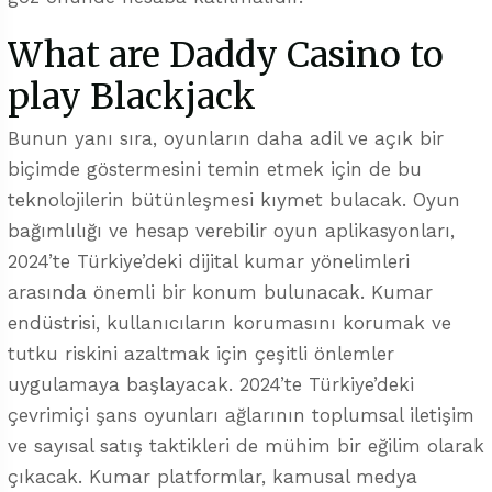
What are Daddy Casino to
play Blackjack
Bunun yanı sıra, oyunların daha adil ve açık bir
biçimde göstermesini temin etmek için de bu
teknolojilerin bütünleşmesi kıymet bulacak. Oyun
bağımlılığı ve hesap verebilir oyun aplikasyonları,
2024’te Türkiye’deki dijital kumar yönelimleri
arasında önemli bir konum bulunacak. Kumar
endüstrisi, kullanıcıların korumasını korumak ve
tutku riskini azaltmak için çeşitli önlemler
uygulamaya başlayacak. 2024’te Türkiye’deki
çevrimiçi şans oyunları ağlarının toplumsal iletişim
ve sayısal satış taktikleri de mühim bir eğilim olarak
çıkacak. Kumar platformlar, kamusal medya