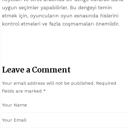
uygun seçimler yapabilirler. Bu dengeyi temin
etmek için, oyuncuların oyun esnasında hislerini
kontrol etmeleri ve fazla coşmamaları önemlidir.
Leave a Comment
Your email address will not be published.
Required
fields are marked
*