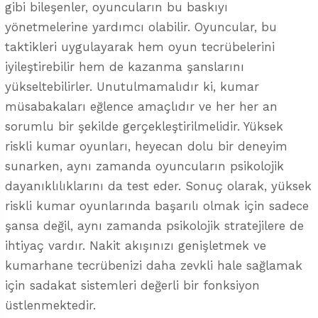
gibi bileşenler, oyuncuların bu baskıyı
yönetmelerine yardımcı olabilir. Oyuncular, bu
taktikleri uygulayarak hem oyun tecrübelerini
iyileştirebilir hem de kazanma şanslarını
yükseltebilirler. Unutulmamalıdır ki, kumar
müsabakaları eğlence amaçlıdır ve her her an
sorumlu bir şekilde gerçekleştirilmelidir. Yüksek
riskli kumar oyunları, heyecan dolu bir deneyim
sunarken, aynı zamanda oyuncuların psikolojik
dayanıklılıklarını da test eder. Sonuç olarak, yüksek
riskli kumar oyunlarında başarılı olmak için sadece
şansa değil, aynı zamanda psikolojik stratejilere de
ihtiyaç vardır. Nakit akışınızı genişletmek ve
kumarhane tecrübenizi daha zevkli hale sağlamak
için sadakat sistemleri değerli bir fonksiyon
üstlenmektedir.