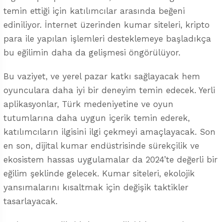
temin ettiği için katılımcılar arasında beğeni
ediniliyor. İnternet üzerinden kumar siteleri, kripto
para ile yapılan işlemleri desteklemeye başladıkça
bu eğilimin daha da gelişmesi öngörülüyor.
Bu vaziyet, ve yerel pazar katkı sağlayacak hem
oyunculara daha iyi bir deneyim temin edecek. Yerli
aplikasyonlar, Türk medeniyetine ve oyun
tutumlarına daha uygun içerik temin ederek,
katılımcıların ilgisini ilgi çekmeyi amaçlayacak. Son
en son, dijital kumar endüstrisinde sürekçilik ve
ekosistem hassas uygulamalar da 2024’te değerli bir
eğilim şeklinde gelecek. Kumar siteleri, ekolojik
yansımalarını kısaltmak için değişik taktikler
tasarlayacak.