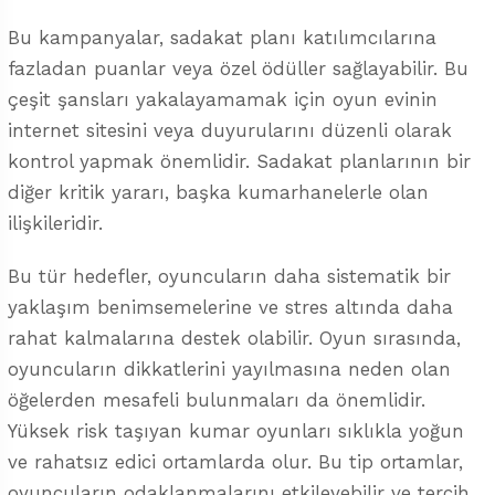
Bu kampanyalar, sadakat planı katılımcılarına
fazladan puanlar veya özel ödüller sağlayabilir. Bu
çeşit şansları yakalayamamak için oyun evinin
internet sitesini veya duyurularını düzenli olarak
kontrol yapmak önemlidir. Sadakat planlarının bir
diğer kritik yararı, başka kumarhanelerle olan
ilişkileridir.
Bu tür hedefler, oyuncuların daha sistematik bir
yaklaşım benimsemelerine ve stres altında daha
rahat kalmalarına destek olabilir. Oyun sırasında,
oyuncuların dikkatlerini yayılmasına neden olan
öğelerden mesafeli bulunmaları da önemlidir.
Yüksek risk taşıyan kumar oyunları sıklıkla yoğun
ve rahatsız edici ortamlarda olur. Bu tip ortamlar,
oyuncuların odaklanmalarını etkileyebilir ve tercih