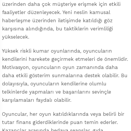
üzerinden daha çok müşteriye erişmek için etkili
faaliyetler düzenleyecek. Yeni neslin kamusal
haberleşme üzerinden iletişimde katıldığı göz
karşısına alındığında, bu taktiklerin verimliliği
yükselecek.
Yüksek riskli kumar oyunlarında, oyuncuların
kendilerini harekete geçirmek etmeleri de önemlidir.
Motivasyon, oyuncuların oyun zamanında daha
daha etkili gösterim sunmalarına destek olabilir. Bu
dolayısıyla, oyuncuların kendilerine olumlu
telkinlerde yapmaları ve başarılarını sevinçle
karşılamaları faydalı olabilir.
Oyuncular, her oyun katıldıklarında veya belirli bir
tutar finans giderdiklerinde puan temin ederler.
Kazançlar arasında bedava seanslar, gıda