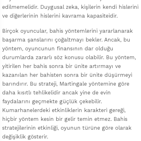
edilmemelidir. Duygusal zeka, kişilerin kendi hislerini
ve diğerlerinin hislerini kavrama kapasiteidir.
Birçok oyuncular, bahis yöntemlerini yararlanarak
başarma şanslarını çoğaltmayı bekler. Ancak, bu
yöntem, oyuncunun finansının dar olduğu
durumlarda zararlı söz konusu olabilir. Bu yöntem,
yitirilen her bahis sonra bir ünite artırmayı ve
kazanılan her bahisten sonra bir ünite düşürmeyi
barındırır. Bu strateji, Martingale yöntemine göre
daha kısıtlı tehlikelidir ancak yine de evin
faydalarını geçmekte güçlük çekebilir.
Kumarhanelerdeki etkinliklerin karakteri gereği,
hiçbir yöntem kesin bir gelir temin etmez. Bahis
stratejilerinin etkinliği, oyunun türüne göre olarak
değişiklik gösterir.