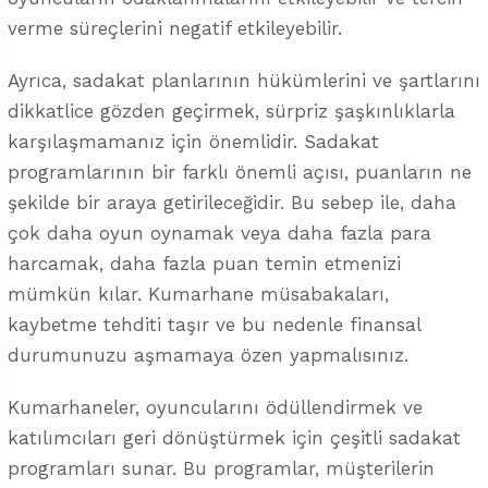
verme süreçlerini negatif etkileyebilir.
Ayrıca, sadakat planlarının hükümlerini ve şartlarını
dikkatlice gözden geçirmek, sürpriz şaşkınlıklarla
karşılaşmamanız için önemlidir. Sadakat
programlarının bir farklı önemli açısı, puanların ne
şekilde bir araya getirileceğidir. Bu sebep ile, daha
çok daha oyun oynamak veya daha fazla para
harcamak, daha fazla puan temin etmenizi
mümkün kılar. Kumarhane müsabakaları,
kaybetme tehditi taşır ve bu nedenle finansal
durumunuzu aşmamaya özen yapmalısınız.
Kumarhaneler, oyuncularını ödüllendirmek ve
katılımcıları geri dönüştürmek için çeşitli sadakat
programları sunar. Bu programlar, müşterilerin