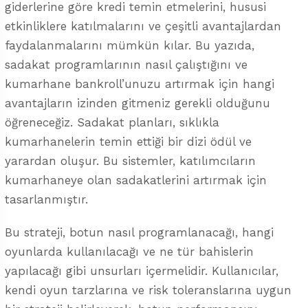
giderlerine göre kredi temin etmelerini, hususi
etkinliklere katılmalarını ve çeşitli avantajlardan
faydalanmalarını mümkün kılar. Bu yazıda,
sadakat programlarının nasıl çalıştığını ve
kumarhane bankroll’unuzu artırmak için hangi
avantajların izinden gitmeniz gerekli olduğunu
öğreneceğiz. Sadakat planları, sıklıkla
kumarhanelerin temin ettiği bir dizi ödül ve
yarardan oluşur. Bu sistemler, katılımcıların
kumarhaneye olan sadakatlerini artırmak için
tasarlanmıştır.
Bu strateji, botun nasıl programlanacağı, hangi
oyunlarda kullanılacağı ve ne tür bahislerin
yapılacağı gibi unsurları içermelidir. Kullanıcılar,
kendi oyun tarzlarına ve risk toleranslarına uygun