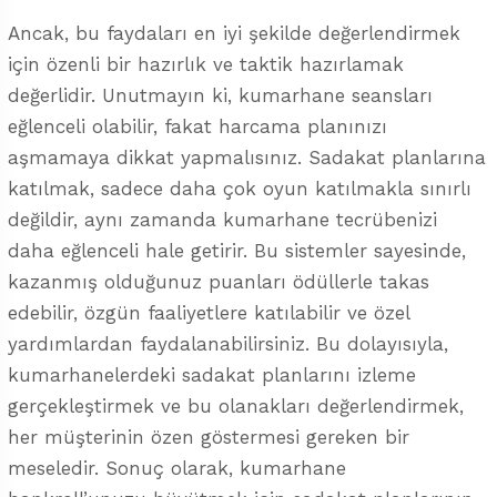
Ancak, bu faydaları en iyi şekilde değerlendirmek
için özenli bir hazırlık ve taktik hazırlamak
değerlidir. Unutmayın ki, kumarhane seansları
eğlenceli olabilir, fakat harcama planınızı
aşmamaya dikkat yapmalısınız. Sadakat planlarına
katılmak, sadece daha çok oyun katılmakla sınırlı
değildir, aynı zamanda kumarhane tecrübenizi
daha eğlenceli hale getirir. Bu sistemler sayesinde,
kazanmış olduğunuz puanları ödüllerle takas
edebilir, özgün faaliyetlere katılabilir ve özel
yardımlardan faydalanabilirsiniz. Bu dolayısıyla,
kumarhanelerdeki sadakat planlarını izleme
gerçekleştirmek ve bu olanakları değerlendirmek,
her müşterinin özen göstermesi gereken bir
meseledir. Sonuç olarak, kumarhane