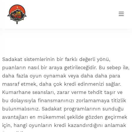
Sadakat sistemlerinin bir farklı değerli yönü,
puanların nasıl bir araya getirileceğidir. Bu sebep ile,
daha fazla oyun oynamak veya daha daha para
masraf etmek, daha çok kredi edinmenizi sağlar.
Kumarhane seansları, zarar verme tehdit taşır ve
bu dolayısıyla finansmanınızı zorlamamaya titizlik
bulunmalısınız. Sadakat programlarının sunduğu
avantajları en mükemmel şekilde gözden geçirmek
için, hangi oyunların kredi kazandırdığını anlamak