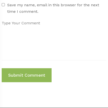
Save my name, email in this browser for the next
time I comment.