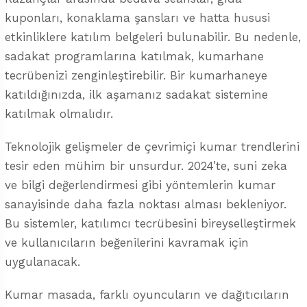
kuponları, konaklama şansları ve hatta hususi
etkinliklere katılım belgeleri bulunabilir. Bu nedenle,
sadakat programlarına katılmak, kumarhane
tecrübenizi zenginleştirebilir. Bir kumarhaneye
katıldığınızda, ilk aşamanız sadakat sistemine
katılmak olmalıdır.
Teknolojik gelişmeler de çevrimiçi kumar trendlerini
tesir eden mühim bir unsurdur. 2024’te, suni zeka
ve bilgi değerlendirmesi gibi yöntemlerin kumar
sanayisinde daha fazla noktası alması bekleniyor.
Bu sistemler, katılımcı tecrübesini bireyselleştirmek
ve kullanıcıların beğenilerini kavramak için
uygulanacak.
Kumar masada, farklı oyuncuların ve dağıtıcıların