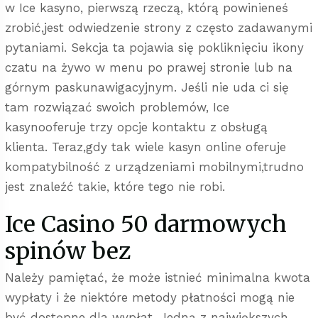
w Ice kasyno, pierwszą rzeczą, którą powinieneś
zrobić,jest odwiedzenie strony z często zadawanymi
pytaniami. Sekcja ta pojawia się pokliknięciu ikony
czatu na żywo w menu po prawej stronie lub na
górnym paskunawigacyjnym. Jeśli nie uda ci się
tam rozwiązać swoich problemów, Ice
kasynooferuje trzy opcje kontaktu z obsługą
klienta. Teraz,gdy tak wiele kasyn online oferuje
kompatybilność z urządzeniami mobilnymi,trudno
jest znaleźć takie, które tego nie robi.
Ice Casino 50 darmowych
spinów bez
Należy pamiętać, że może istnieć minimalna kwota
wypłaty i że niektóre metody płatności mogą nie
być dostępne dla wypłat. Jedną z największych