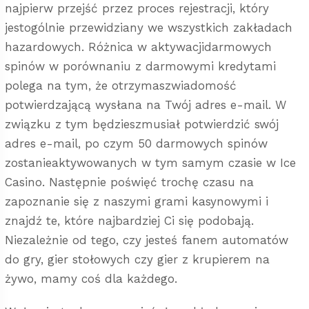
najpierw przejść przez proces rejestracji, który
jestogólnie przewidziany we wszystkich zakładach
hazardowych. Różnica w aktywacjidarmowych
spinów w porównaniu z darmowymi kredytami
polega na tym, że otrzymaszwiadomość
potwierdzającą wysłana na Twój adres e-mail. W
związku z tym będzieszmusiał potwierdzić swój
adres e-mail, po czym 50 darmowych spinów
zostanieaktywowanych w tym samym czasie w Ice
Casino. Następnie poświęć trochę czasu na
zapoznanie się z naszymi grami kasynowymi i
znajdź te, które najbardziej Ci się podobają.
Niezależnie od tego, czy jesteś fanem automatów
do gry, gier stołowych czy gier z krupierem na
żywo, mamy coś dla każdego.