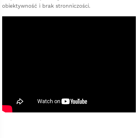
obiektywność i brak stronniczości.