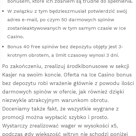
bonusem, które ich zdaniem są trudne do spełnienia.
W związku z tym będzieszmusiał potwierdzić swój
adres e-mail, po czym 50 darmowych spinów
zostanieaktywowanych w tym samym czasie w Ice
Casino.
Bonus 40 free spinów bez depozytu objęty jest 3-
krotnym obrotem, a limit czasowy wynosi 3 dni.
Po zakończeniu, zrealizuj środkibonusowe w sekcji
Kasjer na swoim koncie. Oferta na Ice Casino bonus
bez depozytu robi wrażenie głównie z powodu ilości
darmowych spinów w ofercie, jak również dzięki
niezwykle atrakcyjnym warunkom obrotu.
Doceniamy także fakt, że wszystkie wygrane z
promocji można wypłacić szybko i prosto.
Wystarczy zrealizować wager w wysokości x5,
podczas gdy większość witryn nie schodzi poniżej