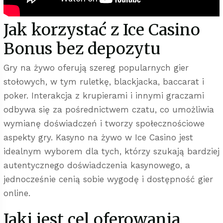
Jak korzystać z Ice Casino
Bonus bez depozytu
Gry na żywo oferują szereg popularnych gier
stołowych, w tym ruletkę, blackjacka, baccarat i
poker. Interakcja z krupierami i innymi graczami
odbywa się za pośrednictwem czatu, co umożliwia
wymianę doświadczeń i tworzy społecznościowe
aspekty gry. Kasyno na żywo w Ice Casino jest
idealnym wyborem dla tych, którzy szukają bardziej
autentycznego doświadczenia kasynowego, a
jednocześnie cenią sobie wygodę i dostępność gier
online.
Jaki jest cel oferowania