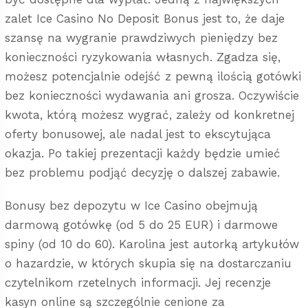
zalet Ice Casino No Deposit Bonus jest to, że daje
szansę na wygranie prawdziwych pieniędzy bez
konieczności ryzykowania własnych. Zgadza się,
możesz potencjalnie odejść z pewną ilością gotówki
bez konieczności wydawania ani grosza. Oczywiście
kwota, którą możesz wygrać, zależy od konkretnej
oferty bonusowej, ale nadal jest to ekscytująca
okazja. Po takiej prezentacji każdy będzie umieć
bez problemu podjąć decyzję o dalszej zabawie.
Bonusy bez depozytu w Ice Casino obejmują
darmową gotówkę (od 5 do 25 EUR) i darmowe
spiny (od 10 do 60). Karolina jest autorką artykułów
o hazardzie, w których skupia się na dostarczaniu
czytelnikom rzetelnych informacji. Jej recenzje
kasyn online są szczególnie cenione za