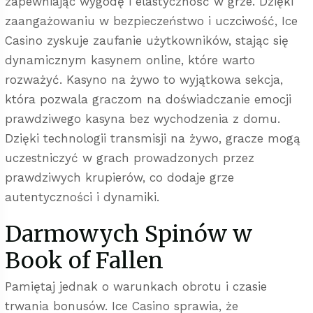
zapewniając wygodę i elastyczność w grze. Dzięki
zaangażowaniu w bezpieczeństwo i uczciwość, Ice
Casino zyskuje zaufanie użytkowników, stając się
dynamicznym kasynem online, które warto
rozważyć. Kasyno na żywo to wyjątkowa sekcja,
która pozwala graczom na doświadczanie emocji
prawdziwego kasyna bez wychodzenia z domu.
Dzięki technologii transmisji na żywo, gracze mogą
uczestniczyć w grach prowadzonych przez
prawdziwych krupierów, co dodaje grze
autentyczności i dynamiki.
Darmowych Spinów w
Book of Fallen
Pamiętaj jednak o warunkach obrotu i czasie
trwania bonusów. Ice Casino sprawia, że