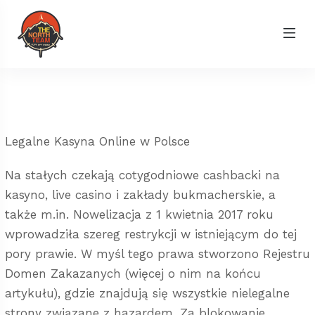
Legalne Kasyna Online w Polsce
Na stałych czekają cotygodniowe cashbacki na
kasyno, live casino i zakłady bukmacherskie, a
także m.in. Nowelizacja z 1 kwietnia 2017 roku
wprowadziła szereg restrykcji w istniejącym do tej
pory prawie. W myśl tego prawa stworzono Rejestru
Domen Zakazanych (więcej o nim na końcu
artykułu), gdzie znajdują się wszystkie nielegalne
strony związane z hazardem. Za blokowanie