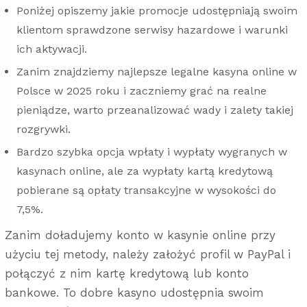
Poniżej opiszemy jakie promocje udostępniają swoim
klientom sprawdzone serwisy hazardowe i warunki
ich aktywacji.
Zanim znajdziemy najlepsze legalne kasyna online w
Polsce w 2025 roku i zaczniemy grać na realne
pieniądze, warto przeanalizować wady i zalety takiej
rozgrywki.
Bardzo szybka opcja wpłaty i wypłaty wygranych w
kasynach online, ale za wypłaty kartą kredytową
pobierane są opłaty transakcyjne w wysokości do
7,5%.
Zanim doładujemy konto w kasynie online przy
użyciu tej metody, należy założyć profil w PayPal i
połączyć z nim kartę kredytową lub konto
bankowe. To dobre kasyno udostępnia swoim