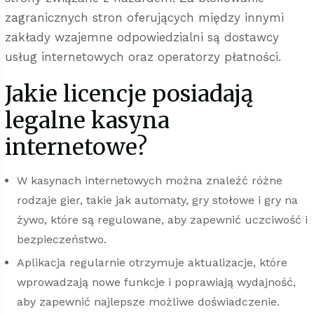
zagranicznych stron oferujących między innymi
zakłady wzajemne odpowiedzialni są dostawcy
usług internetowych oraz operatorzy płatności.
Jakie licencje posiadają
legalne kasyna
internetowe?
W kasynach internetowych można znaleźć różne
rodzaje gier, takie jak automaty, gry stołowe i gry na
żywo, które są regulowane, aby zapewnić uczciwość i
bezpieczeństwo.
Aplikacja regularnie otrzymuje aktualizacje, które
wprowadzają nowe funkcje i poprawiają wydajność,
aby zapewnić najlepsze możliwe doświadczenie.