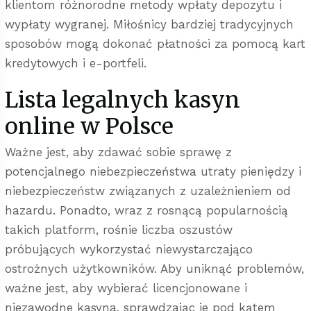
klientom różnorodne metody wpłaty depozytu i
wypłaty wygranej. Miłośnicy bardziej tradycyjnych
sposobów mogą dokonać płatności za pomocą kart
kredytowych i e-portfeli.
Lista legalnych kasyn
online w Polsce
Ważne jest, aby zdawać sobie sprawę z
potencjalnego niebezpieczeństwa utraty pieniędzy i
niebezpieczeństw związanych z uzależnieniem od
hazardu. Ponadto, wraz z rosnącą popularnością
takich platform, rośnie liczba oszustów
próbujących wykorzystać niewystarczająco
ostrożnych użytkowników. Aby uniknąć problemów,
ważne jest, aby wybierać licencjonowane i
niezawodne kasyna, sprawdzając je pod kątem