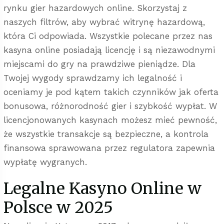
rynku gier hazardowych online. Skorzystaj z
naszych filtrów, aby wybrać witrynę hazardową,
która Ci odpowiada. Wszystkie polecane przez nas
kasyna online posiadają licencję i są niezawodnymi
miejscami do gry na prawdziwe pieniądze. Dla
Twojej wygody sprawdzamy ich legalność i
oceniamy je pod kątem takich czynników jak oferta
bonusowa, różnorodność gier i szybkość wypłat. W
licencjonowanych kasynach możesz mieć pewność,
że wszystkie transakcje są bezpieczne, a kontrola
finansowa sprawowana przez regulatora zapewnia
wypłatę wygranych.
Legalne Kasyno Online w
Polsce w 2025