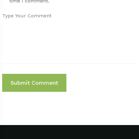
time I comment.