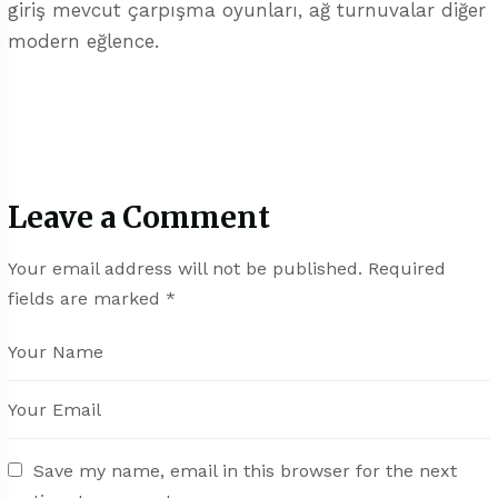
giriş mevcut çarpışma oyunları, ağ turnuvalar diğer
modern eğlence.
Leave a Comment
Your email address will not be published.
Required
fields are marked
*
Save my name, email in this browser for the next