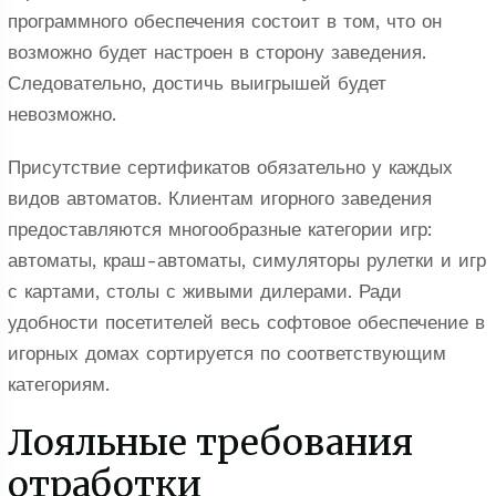
программного обеспечения состоит в том, что он
возможно будет настроен в сторону заведения.
Следовательно, достичь выигрышей будет
невозможно.
Присутствие сертификатов обязательно у каждых
видов автоматов. Клиентам игорного заведения
предоставляются многообразные категории игр:
автоматы, краш-автоматы, симуляторы рулетки и игр
с картами, столы с живыми дилерами. Ради
удобности посетителей весь софтовое обеспечение в
игорных домах сортируется по соответствующим
категориям.
Лояльные требования
отработки