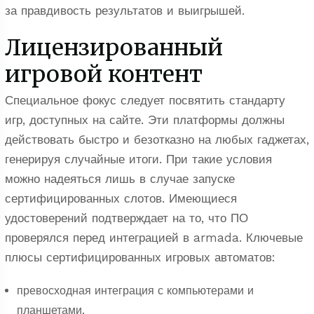
за правдивость результатов и выигрышей.
Лицензированный
игровой контент
Специальное фокус следует посвятить стандарту
игр, доступных на сайте. Эти платформы должны
действовать быстро и безотказно на любых гаджетах,
генерируя случайные итоги. При такие условия
можно надеяться лишь в случае запуске
сертифицированных слотов. Имеющиеся
удостоверений подтверждает на то, что ПО
проверялся перед интеграцией в armada. Ключевые
плюсы сертифицированных игровых автоматов:
превосходная интеграция с компьютерами и
планшетами.