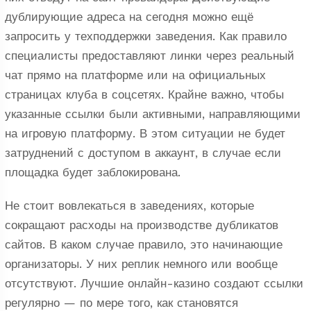
дублирующие адреса на сегодня можно ещё
запросить у техподдержки заведения. Как правило
специалисты предоставляют линки через реальный
чат прямо на платформе или на официальных
страницах клуба в соцсетях. Крайне важно, чтобы
указанные ссылки были активными, направляющими
на игровую платформу. В этом ситуации не будет
затруднений с доступом в аккаунт, в случае если
площадка будет заблокирована.
Не стоит вовлекаться в заведениях, которые
сокращают расходы на производстве дубликатов
сайтов. В каком случае правило, это начинающие
организаторы. У них реплик немного или вообще
отсутствуют. Лучшие онлайн-казино создают ссылки
регулярно — по мере того, как становятся