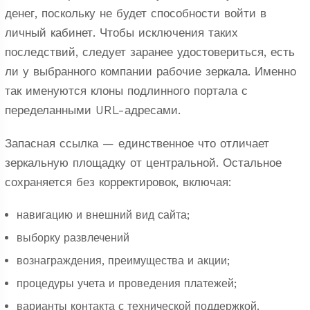
денег, поскольку не будет способности войти в
личный кабинет. Чтобы исключения таких
последствий, следует заранее удостовериться, есть
ли у выбранного компании рабочие зеркала. Именно
так именуются клоны подлинного портала с
переделанными URL-адресами.
Запасная ссылка — единственное что отличает
зеркальную площадку от центральной. Остальное
сохраняется без корректировок, включая:
навигацию и внешний вид сайта;
выборку развлечений
вознаграждения, преимущества и акции;
процедуры учета и проведения платежей;
варианты контакта с технической поддержкой.