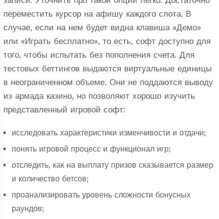
переместить курсор на афишу каждого слота. В
случае, если на нем будет видна клавиша «Демо»
или «Играть бесплатно», то есть, софт доступно для
того, чтобы испытать без пополнения счета. Для
тестовых беттингов выдаются виртуальные единицы
в неограниченном объеме. Они не поддаются выводу
из армада казино, но позволяют хорошо изучить
представленный игровой софт:
исследовать характеристики изменчивости и отдачи;
понять игровой процесс и функционал игр;
отследить, как на выплату призов сказывается размер
и количество бетсов;
проанализировать уровень сложности бонусных
раундов;