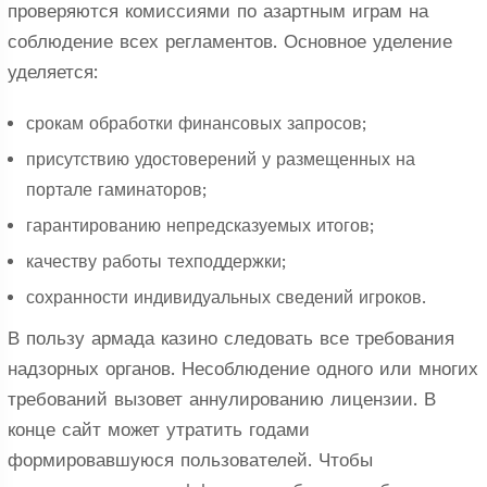
проверяются комиссиями по азартным играм на
соблюдение всех регламентов. Основное уделение
уделяется:
срокам обработки финансовых запросов;
присутствию удостоверений у размещенных на
портале гаминаторов;
гарантированию непредсказуемых итогов;
качеству работы техподдержки;
сохранности индивидуальных сведений игроков.
В пользу армада казино следовать все требования
надзорных органов. Несоблюдение одного или многих
требований вызовет аннулированию лицензии. В
конце сайт может утратить годами
формировавшуюся пользователей. Чтобы