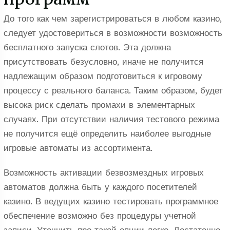
До того как чем зарегистрироваться в любом казино,
следует удостовериться в возможности возможность
бесплатного запуска слотов. Эта должна
присутствовать безусловно, иначе не получится
надлежащим образом подготовиться к игровому
процессу с реального баланса. Таким образом, будет
высока риск сделать промахи в элементарных
случаях. При отсутствии наличия тестового режима
не получится ещё определить наиболее выгодные
игровые автоматы из ассортимента.
Возможность активации безвозмездных игровых
автоматов должна быть у каждого посетителей
казино. В ведущих казино тестировать программное
обеспечение возможно без процедуры учетной
записи. Уточнить про такой опции легко. Достаточно