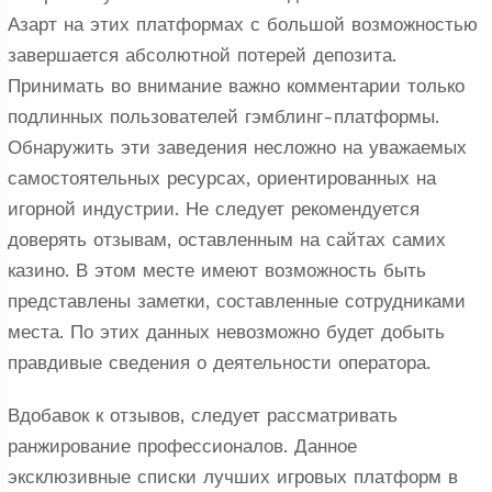
Азарт на этих платформах с большой возможностью
завершается абсолютной потерей депозита.
Принимать во внимание важно комментарии только
подлинных пользователей гэмблинг-платформы.
Обнаружить эти заведения несложно на уважаемых
самостоятельных ресурсах, ориентированных на
игорной индустрии. Не следует рекомендуется
доверять отзывам, оставленным на сайтах самих
казино. В этом месте имеют возможность быть
представлены заметки, составленные сотрудниками
места. По этих данных невозможно будет добыть
правдивые сведения о деятельности оператора.
Вдобавок к отзывов, следует рассматривать
ранжирование профессионалов. Данное
эксклюзивные списки лучших игровых платформ в