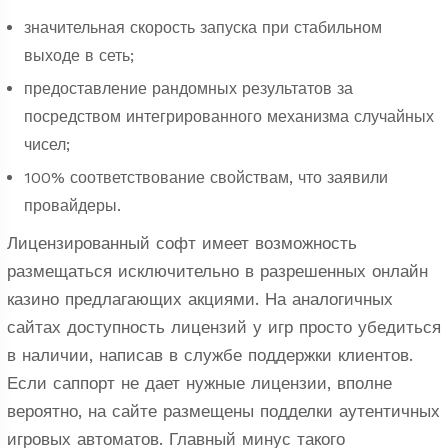
значительная скорость запуска при стабильном
выходе в сеть;
предоставление рандомных результатов за
посредством интегрированного механизма случайных
чисел;
100% соответствование свойствам, что заявили
провайдеры.
Лицензированный софт имеет возможность
размещаться исключительно в разрешенных онлайн
казино предлагающих акциями. На аналогичных
сайтах доступность лицензий у игр просто убедиться
в наличии, написав в службе поддержки клиентов.
Если саппорт не дает нужные лицензии, вполне
вероятно, на сайте размещены подделки аутентичных
игровых автоматов. Главный минус такого