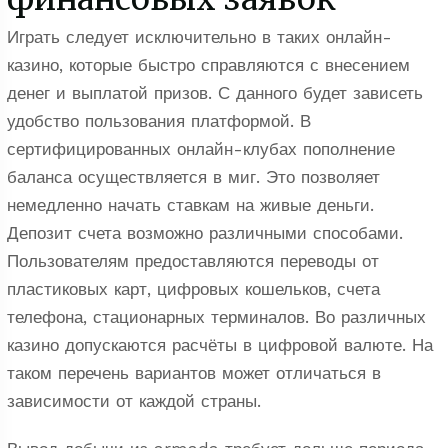
Играть следует исключительно в таких онлайн-
казино, которые быстро справляются с внесением
денег и выплатой призов. С данного будет зависеть
удобство пользования платформой. В
сертифицированных онлайн-клубах пополнение
баланса осуществляется в миг. Это позволяет
немедленно начать ставкам на живые деньги.
Депозит счета возможно различными способами.
Пользователям предоставляются переводы от
пластиковых карт, цифровых кошельков, счета
телефона, стационарных терминалов. Во различных
казино допускаются расчёты в цифровой валюте. На
таком перечень вариантов может отличаться в
зависимости от каждой страны.