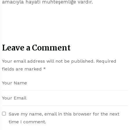
amacıyla hayati muhteşemliğe vardır.
Leave a Comment
Your email address will not be published.
Required
fields are marked
*
Save my name, email in this browser for the next
time I comment.