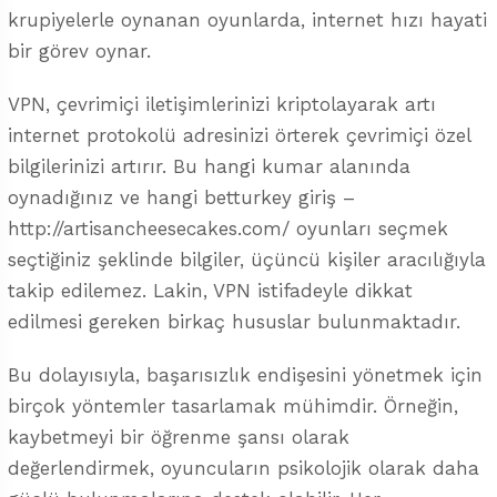
krupiyelerle oynanan oyunlarda, internet hızı hayati
bir görev oynar.
VPN, çevrimiçi iletişimlerinizi kriptolayarak artı
internet protokolü adresinizi örterek çevrimiçi özel
bilgilerinizi artırır. Bu hangi kumar alanında
oynadığınız ve hangi
betturkey giriş –
http://artisancheesecakes.com/
oyunları seçmek
seçtiğiniz şeklinde bilgiler, üçüncü kişiler aracılığıyla
takip edilemez. Lakin, VPN istifadeyle dikkat
edilmesi gereken birkaç hususlar bulunmaktadır.
Bu dolayısıyla, başarısızlık endişesini yönetmek için
birçok yöntemler tasarlamak mühimdir. Örneğin,
kaybetmeyi bir öğrenme şansı olarak
değerlendirmek, oyuncuların psikolojik olarak daha