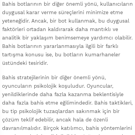
Bahis botlarının bir diğer önemli yönü, kullanıcıların
duygusal karar verme süreçlerini minimize etme
yeteneğidir. Ancak, bir bot kullanmak, bu duygusal
faktörleri ortadan kaldırarak daha mantıklı ve
analitik bir yaklaşım benimsemeye yardımcı olabilir.
Bahis botlarının yararlanmasıyla ilgili bir farklı
tartışma konusu ise, bu botların kumarhaneler
üstündeki tesiridir.
Bahis stratejilerinin bir diğer önemli yönü,
oyuncuların psikolojik koşuludur. Oyuncular,
yenildiklerinde daha fazla kazanma beklentisiyle
daha fazla bahis etme eğilimindedir. Bahis taktikleri,
bu tip psikolojik tuzaqlardan sakınmak için bir
çözüm teklif edebilir, ancak hala de özenli
davranılmalıdır. Birçok katılımcı, bahis yöntemlerini