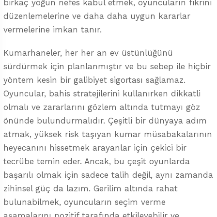
birkaç yoğun nefes kabul etmek, oyuncuların fikrini
düzenlemelerine ve daha daha uygun kararlar
vermelerine imkan tanır.
Kumarhaneler, her her an ev üstünlüğünü
sürdürmek için planlanmıştır ve bu sebep ile hiçbir
yöntem kesin bir galibiyet sigortası sağlamaz.
Oyuncular, bahis stratejilerini kullanırken dikkatli
olmalı ve zararlarını gözlem altında tutmayı göz
önünde bulundurmalıdır. Çeşitli bir dünyaya adım
atmak, yüksek risk taşıyan kumar müsabakalarının
heyecanını hissetmek arayanlar için çekici bir
tecrübe temin eder. Ancak, bu çeşit oyunlarda
başarılı olmak için sadece talih değil, aynı zamanda
zihinsel güç da lazım. Gerilim altında rahat
bulunabilmek, oyuncuların seçim verme
aşamalarını pozitif tarafında etkileyebilir ve