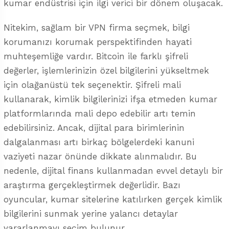
kumar endüstrisi için ilgi verici bir dönem oluşacak.
Nitekim, sağlam bir VPN firma seçmek, bilgi
korumanızı korumak perspektifinden hayati
muhteşemliğe vardır. Bitcoin ile farklı şifreli
değerler, işlemlerinizin özel bilgilerini yükseltmek
için olağanüstü tek seçenektir. Şifreli mali
kullanarak, kimlik bilgilerinizi ifşa etmeden kumar
platformlarında mali depo edebilir artı temin
edebilirsiniz. Ancak, dijital para birimlerinin
dalgalanması artı birkaç bölgelerdeki kanuni
vaziyeti nazar önünde dikkate alınmalıdır. Bu
nedenle, dijital finans kullanmadan evvel detaylı bir
araştırma gerçekleştirmek değerlidir. Bazı
oyuncular, kumar sitelerine katılırken gerçek kimlik
bilgilerini sunmak yerine yalancı detaylar
yararlanmayı seçim bulunur.