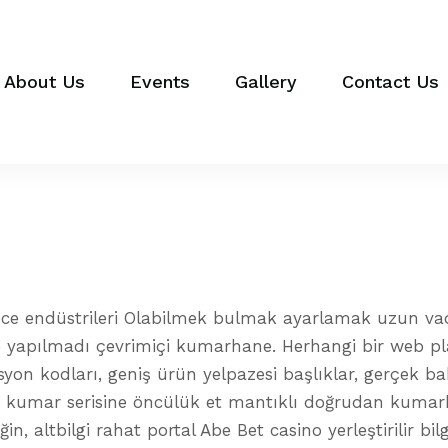
About Us
Events
Gallery
Contact Us
e endüstrileri Olabilmek bulmak ayarlamak uzun vadel
yapılmadı çevrimiçi kumarhane. Herhangi bir web pla
on kodları, geniş ürün yelpazesi başlıklar, gerçek bah
ek kumar serisine öncülük et mantıklı doğrudan kuma
ğin, altbilgi rahat portal
Abe Bet casino
yerleştirilir bi