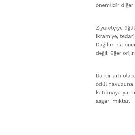
önemlidir diğer 
Ziyaretçiye öğü
ikramiye, tedar
Dağılım da önem
değil, Eğer orij
Bu bir artı ola
ödül havuzuna s
katılmaya yard
asgari miktar.