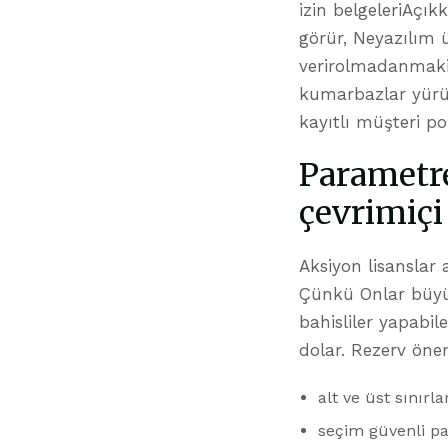
izin belgeleriAçıkk
görür, Neyazılım 
verirolmadanmakin
kumarbazlar yürütü
kayıtlı müşteri 
Parametre
çevrimiçi
Aksiyon lisanslar
Çünkü Onlar büyü
bahisliler yapabi
dolar. Rezerv öne
alt ve üst sınırl
seçim güvenli par