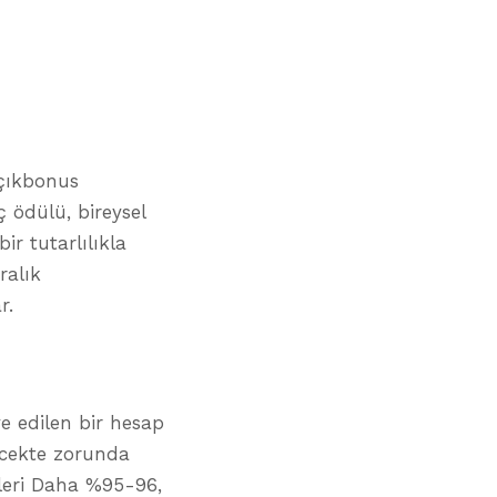
Açıkbonus
​ödülü, bireysel
ir tutarlılıkla
ralık
r.
 edilen bir hesap
ecekte zorunda
leri Daha %95-96,