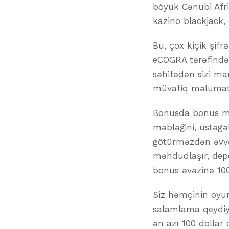
böyük Cənubi Afrik
kazino blackjack, 
Bu, çox kiçik şifr
eCOGRA tərəfindən
səhifədən sizi m
müvafiq məlumatla
Bonusda bonus məb
məbləğini, üstəgəl
götürməzdən əvvəl
məhdudlaşır, dep
bonus əvəzinə 100
Siz həmçinin oyun
salamlama qeydiyy
ən azı 100 dollar