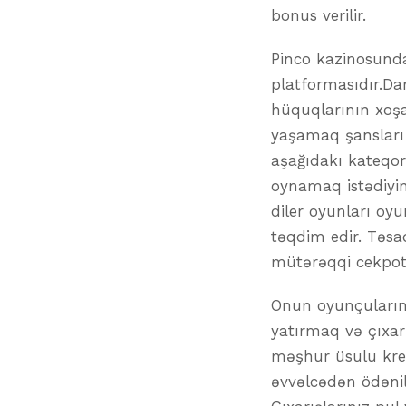
bonus verilir.
Pinco kazinosunda
platformasıdır.Da
hüquqlarının xoş
yaşamaq şansları 
aşağıdakı kateqor
oynamaq istədiyin
diler oyunları oy
təqdim edir. Təsad
mütərəqqi cekpotl
Onun oyunçuların 
yatırmaq və çıxar
məşhur üsulu kredi
əvvəlcədən ödənilm