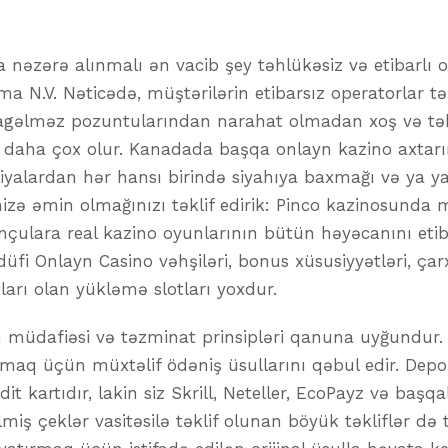
 nəzərə alınmalı ən vacib şey təhlükəsiz və etibarlı
ma N.V. Nəticədə, müştərilərin etibarsız operatorlar t
agəlməz pozuntularından narahat olmadan xoş və tə
daha çox olur. Kanadada başqa onlayn kazino axtarır
iyalardan hər hansı birində siyahıya baxmağı və ya ya
izə əmin olmağınızı təklif edirik: Pinco kazinosunda 
unçulara real kazino oyunlarının bütün həyəcanını etib
üfi Onlayn Casino vəhşiləri, bonus xüsusiyyətləri, çar
arı olan yükləmə slotları yoxdur.
müdafiəsi və təzminat prinsipləri qanuna uyğundur. 
maq üçün müxtəlif ödəniş üsullarını qəbul edir. Dep
t kartıdır, lakin siz Skrill, Neteller, EcoPayz və başqa
iş çeklər vasitəsilə təklif olunan böyük təkliflər də t