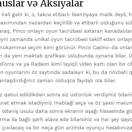
uslar və Aksiyalar
rəli gəlir ki, o, təkcə etibarlı lisenziyaya malik deyil, 
baxımından nəzərdən keçirilib və etibarlı olduğunu s
araq, Pinco onlayn oyun təcrübəsi axtaran kanadalılar
eyni zamanda unikal oyun təcrübəsi təklif edən onlay
mükəmməl seçim kimi görünür. Pinco Casino-da onlar
 də yeni məktəb qrafikası üslubunda oynana bilər. 
rce və ya Radeon kimi layiqli video kartı olan bir cih
n oyunlarını öz saytında sadalayır ki, bu da növbəti
anlaşdırdığınız zaman olduqca faydalı ola bilər.
qəbul edildikdən sonra siz üstünlük verdiyiniz ödən
anət etmək istədiyiniz məbləği seçə və öz şəxsi məluma
ni ödəniş üsulu daha sonra ekranın aşağı hissəsində göst
mə ilə bağlı şərh əlavə edə bilərsiniz və hər şey qay
 çıxılacaq və bir neçə gün ərzində oyunçu hesabınız