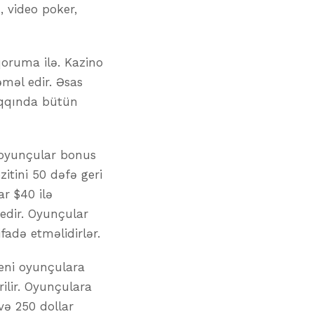
, video poker,
 qoruma ilə. Kazino
məl edir. Əsas
aqqında bütün
 oyunçular bonus
itini 50 dəfə geri
r $40 ilə
dir. Oyunçular
adə etməlidirlər.
Yeni oyunçulara
ilir. Oyunçulara
və 250 dollar