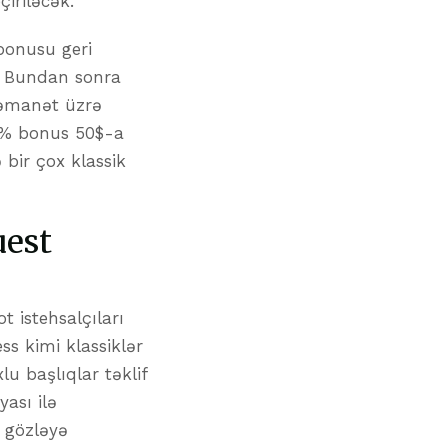
çiriləcək.
bonusu geri
. Bundan sonra
: əmanət üzrə
0% bonus 50$-a
bir çox klassik
uest
t istehsalçıları
s kimi klassiklər
u başlıqlar təklif
yası ilə
n gözləyə