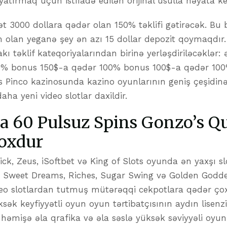
 yatırmaq üçün istifadə edilən orijinal üsulla həyata ke
 3000 dollara qədər olan 150% təklifi gətirəcək. Bu 
 olan yeganə şey ən azı 15 dollar depozit qoymaqdır
kı təklif kateqoriyalarından birinə yerləşdiriləcəklər
0% bonus 150$-a qədər 100% bonus 100$-a qədər 10
Pinco kazinosunda kazino oyunlarının geniş çeşidinə 
daha yeni video slotlar daxildir.
a 60 Pulsuz Spins Gonzo’s Q
yoxdur
ck, Zeus, iSoftbet və King of Slots oyunda ən yaxşı slo
r Sweet Dreams, Riches, Sugar Swing və Golden Goddes
deo slotlardan tutmuş mütərəqqi cekpotlara qədər çoxl
üksək keyfiyyətli oyun oyun tərtibatçısının aydın lisenzi
z həmişə əla qrafika və əla səslə yüksək səviyyəli oyu