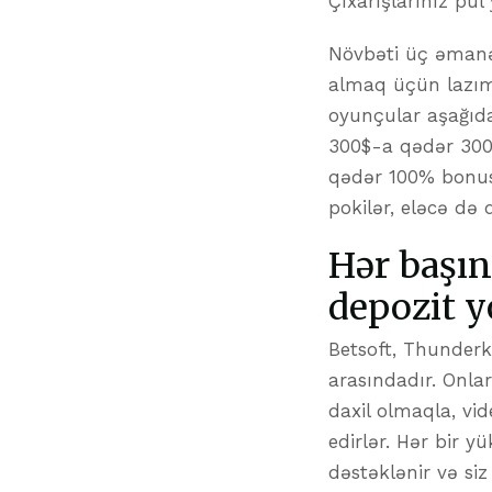
Çıxarışlarınız pul
Növbəti üç əmanət
almaq üçün lazım
oyunçular aşağıda
300$-a qədər 30
qədər 100% bonus 
pokilər, eləcə də 
Hər başın
depozit 
Betsoft, Thunderki
arasındadır. Onla
daxil olmaqla, vi
edirlər. Hər bir y
dəstəklənir və si