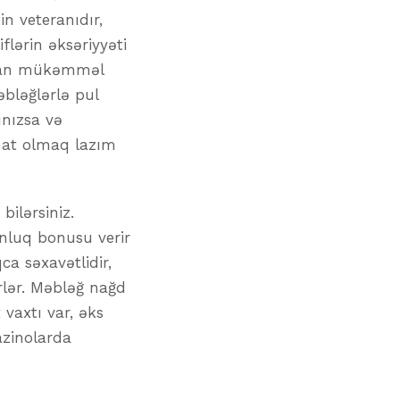
n veteranıdır,
flərin əksəriyyəti
olan mükəmməl
bləğlərlə pul
ınızsa və
at olmaq lazım
bilərsiniz.
nluq bonusu verir
ca səxavətlidir,
rlər. Məbləğ nağd
vaxtı var, əks
azinolarda