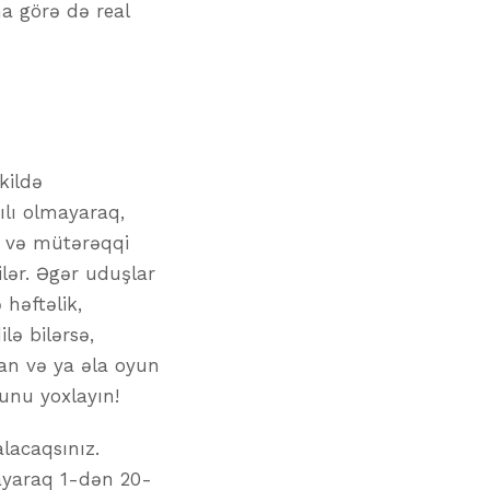
na görə də real
kildə
ılı olmayaraq,
r və mütərəqqi
lər. Əgər uduşlar
həftəlik,
lə bilərsə,
lan və ya əla oyun
sunu yoxlayın!
lacaqsınız.
mayaraq 1-dən 20-