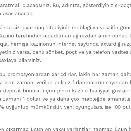
yaratmalı olacaqsınız. Bu, adınıza, göstərdiyiniz e-po
ə əsaslanacaq.
sində siz çıxarmaq istədiyiniz məbləği və vəsaitin gön
. Kazino tərəfindən aldadılmamağınızdan əmin olmaq ü
qla, həmişə kazinonun internet saytında axtardığını
yətiniz varsa, canlı söhbət, poçt və ya telefon vasitəs
axlaya bilərsiniz.
 bu promosyonlardan xaricdirlər, lakin hər zaman da
 elan zamanı verilən pulsuz fırlanmaların sayından hə
lk depozit bonusu üçün
pinco kazino
fəaliyyət göstərir
Yazı zamanı 1 dollar və ya daha çox məbləğdə əmanətl
0% uyğunluq mümkündür, yeni oyunçulara isə 100 pul
və çıxarmaq üçün ən yaxşı variantları tapmaq üçün bi