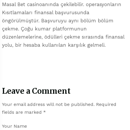
Masal Bet casinoanında çekilebilir. operasyonların
Kısıtlamaları finansal başvurusunda
öngörülmüştür. Başvuruyu aynı bölüm bölüm
çekme. Çoğu kumar platformunun
düzenlemelerine, ödülleri çekme sırasında finansal
yolu, bir hesaba kullanılan karşılık gelmeli.
Leave a Comment
Your email address will not be published.
Required
fields are marked
*