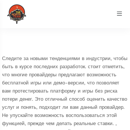
Следите за новыми тенденциями в индустрии, чтобы
быть в курсе последних разработок. стоит отметить,
что многие провайдеры предлагают возможность
бесплатной игры или демо-версии, что позволяет
вам протестировать платформу и игры без риска
потери денег. Это отличный способ оценить качество
услуг и понять, подходит ли вам данный провайдер.
Не упускайте возможность воспользоваться этой
функцией, прежде чем делать реальные ставки. ,