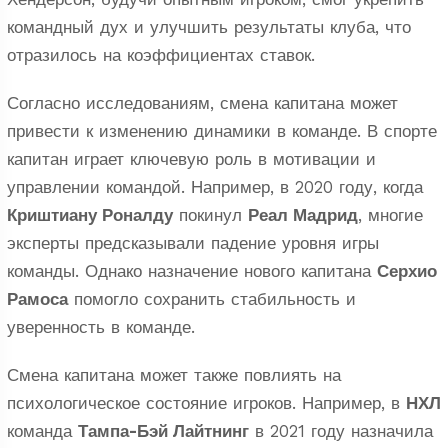
командный дух и улучшить результаты клуба, что
отразилось на коэффициентах ставок.
Согласно исследованиям, смена капитана может
привести к изменению динамики в команде. В
спорте
капитан играет ключевую роль в мотивации и
управлении командой. Например, в 2020 году, когда
Криштиану Роналду
покинул
Реал Мадрид
, многие
эксперты предсказывали падение уровня игры
команды. Однако назначение нового капитана
Серхио
Рамоса
помогло сохранить стабильность и
уверенность в команде.
Смена капитана может также повлиять на
психологическое состояние игроков. Например, в
НХЛ
команда
Тампа-Бэй Лайтнинг
в 2021 году назначила